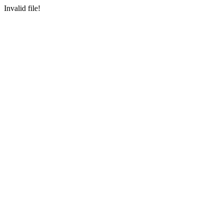
Invalid file!