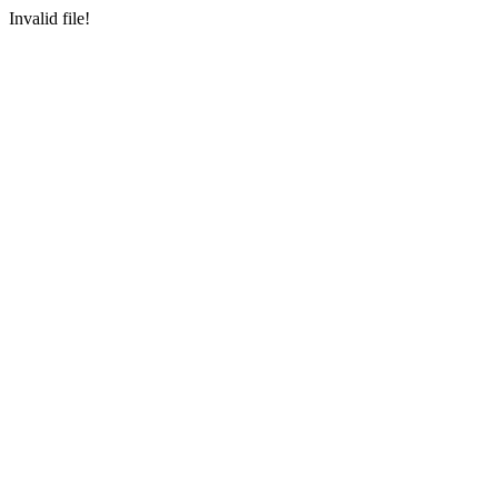
Invalid file!