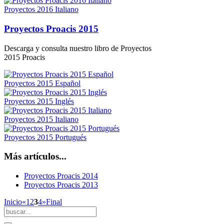
Proyectos 2016 Italiano
Proyectos Proacis 2015
Descarga y consulta nuestro libro de Proyectos
2015 Proacis
Proyectos 2015 Español
Proyectos 2015 Inglés
Proyectos 2015 Italiano
Proyectos 2015 Portugués
Más artículos...
Proyectos Proacis 2014
Proyectos Proacis 2013
Inicio
«
1
2
3
4
»
Final