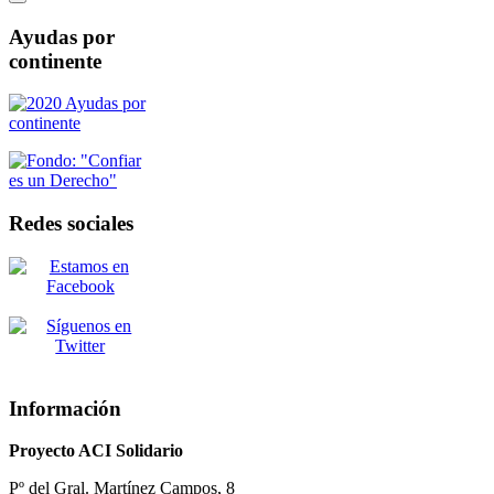
Ayudas
por
continente
Redes
sociales
Información
Proyecto ACI Solidario
Pº del Gral. Martínez Campos, 8