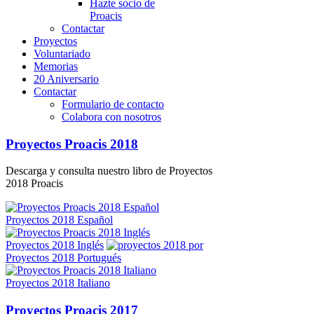
Hazte socio de
Proacis
Contactar
Proyectos
Voluntariado
Memorias
20 Aniversario
Contactar
Formulario de contacto
Colabora con nosotros
Proyectos Proacis 2018
Descarga y consulta nuestro libro de Proyectos
2018 Proacis
Proyectos 2018 Español
Proyectos 2018 Inglés
Proyectos 2018 Portugués
Proyectos 2018 Italiano
Proyectos Proacis 2017