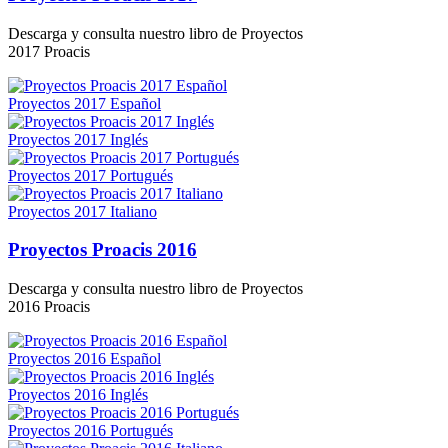
Descarga y consulta nuestro libro de Proyectos
2017 Proacis
Proyectos 2017 Español
Proyectos 2017 Inglés
Proyectos 2017 Portugués
Proyectos 2017 Italiano
Proyectos Proacis 2016
Descarga y consulta nuestro libro de Proyectos
2016 Proacis
Proyectos 2016 Español
Proyectos 2016 Inglés
Proyectos 2016 Portugués